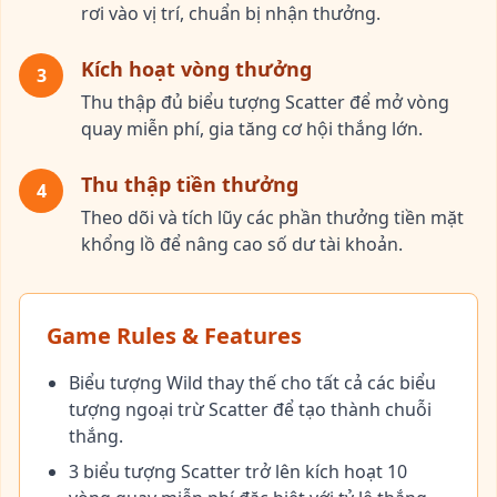
rơi vào vị trí, chuẩn bị nhận thưởng.
Kích hoạt vòng thưởng
3
Thu thập đủ biểu tượng Scatter để mở vòng
quay miễn phí, gia tăng cơ hội thắng lớn.
Thu thập tiền thưởng
4
Theo dõi và tích lũy các phần thưởng tiền mặt
khổng lồ để nâng cao số dư tài khoản.
Game Rules & Features
Biểu tượng Wild thay thế cho tất cả các biểu
tượng ngoại trừ Scatter để tạo thành chuỗi
thắng.
3 biểu tượng Scatter trở lên kích hoạt 10