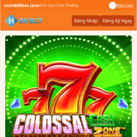
vnsh888bet.com
Đỉnh Cao Cược Thưởng
Ngôn ngữ
Đăng Nhập
Đăng Ký Ngay