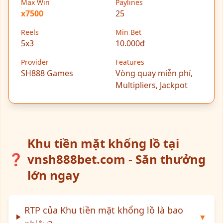
Max Win
Paylines
x7500
25
Reels
Min Bet
5x3
10.000đ
Provider
Features
SH888 Games
Vòng quay miễn phí,
Multipliers, Jackpot
Khu tiền mặt khổng lồ tại
❓
vnsh888bet.com - Săn thưởng
lớn ngay
RTP của Khu tiền mặt khổng lồ là bao
▼