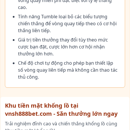
vòng quay miễn phí đặc biệt với tỷ lệ thắng
cao.
Tính năng Tumble loại bỏ các biểu tượng
chiến thắng để vòng quay tiếp theo có cơ hội
thắng liên tiếp.
Giá trị tiền thưởng thay đổi tùy theo mức
cược bạn đặt, cược lớn hơn cơ hội nhận
thưởng lớn hơn.
Chế độ chơi tự động cho phép bạn thiết lập
số vòng quay liên tiếp mà không cần thao tác
thủ công.
Khu tiền mặt khổng lồ tại
vnsh888bet.com - Săn thưởng lớn ngay
Trải nghiệm đỉnh cao và chiến thắng khổng lồ cùng