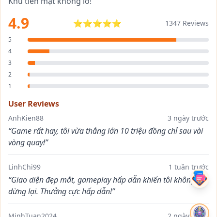
Khu tiền mặt khổng lồ!
4.9
⭐⭐⭐⭐⭐
1347 Reviews
5
4
3
2
1
User Reviews
AnhKien88
3 ngày trước
“Game rất hay, tôi vừa thắng lớn 10 triệu đồng chỉ sau vài
vòng quay!”
LinhChi99
1 tuần trước
“Giao diện đẹp mắt, gameplay hấp dẫn khiến tôi không thể
dừng lại. Thưởng cực hấp dẫn!”
MinhTuan2024
2 ngày trước