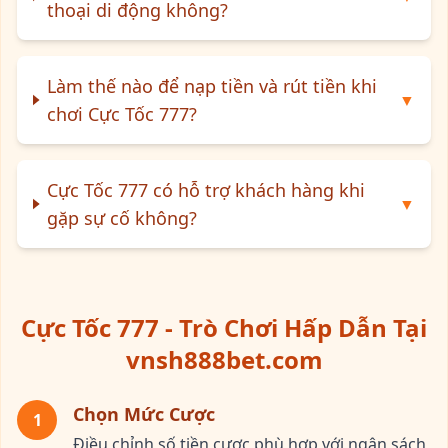
thoại di động không?
Làm thế nào để nạp tiền và rút tiền khi
▼
chơi Cực Tốc 777?
Cực Tốc 777 có hỗ trợ khách hàng khi
▼
gặp sự cố không?
Cực Tốc 777 - Trò Chơi Hấp Dẫn Tại
vnsh888bet.com
Chọn Mức Cược
1
Điều chỉnh số tiền cược phù hợp với ngân sách