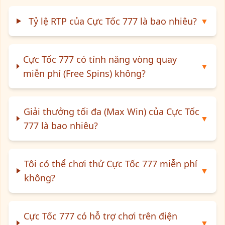
Tỷ lệ RTP của Cực Tốc 777 là bao nhiêu?
▼
Cực Tốc 777 có tính năng vòng quay
▼
miễn phí (Free Spins) không?
Giải thưởng tối đa (Max Win) của Cực Tốc
▼
777 là bao nhiêu?
Tôi có thể chơi thử Cực Tốc 777 miễn phí
▼
không?
Cực Tốc 777 có hỗ trợ chơi trên điện
▼