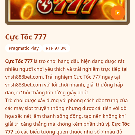
▶
Cực Tốc 777
Pragmatic Play
RTP 97.3%
Cực Tốc 777
là trò chơi hàng đầu hiện đang được rất
nhiều người chơi yêu thích và trải nghiệm trực tiếp tại
vnsh888bet.com. Trải nghiệm Cực Tốc 777 ngay tại
vnsh888bet.com với lối chơi nhanh, giải thưởng hấp
dẫn, cơ hội thắng lớn từng giây phút.
Trò chơi được xây dựng với phong cách đặc trưng của
các máy slot truyền thống nhưng được cải tiến với đồ
họa sắc nét, âm thanh sống động, tạo nên không khí
giải trí căng thẳng mà không kém phần thú vị.
Cực Tốc
777
có các biểu tượng quen thuộc như số 7 màu đỏ