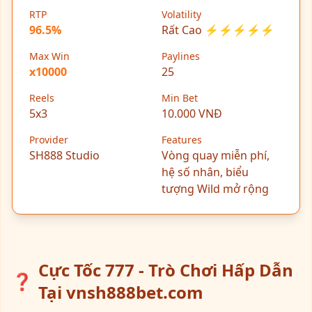
RTP
Volatility
96.5%
Rất Cao ⚡⚡⚡⚡⚡
Max Win
Paylines
x10000
25
Reels
Min Bet
5x3
10.000 VNĐ
Provider
Features
SH888 Studio
Vòng quay miễn phí,
hệ số nhân, biểu
tượng Wild mở rộng
Cực Tốc 777 - Trò Chơi Hấp Dẫn
❓
Tại vnsh888bet.com