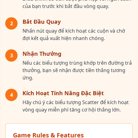
của bạn trước khi bắt đầu vòng quay.
Bắt Đầu Quay
2
Nhấn nút quay để kích hoạt các cuộn và chờ
đợi kết quả xuất hiện nhanh chóng.
Nhận Thưởng
3
Nếu các biểu tượng trùng khớp trên đường trả
thưởng, bạn sẽ nhận được tiền thắng tương
ứng.
Kích Hoạt Tính Năng Đặc Biệt
4
Hãy chú ý các biểu tượng Scatter để kích hoạt
vòng quay miễn phí tăng cơ hội thắng lớn.
Game Rules & Features