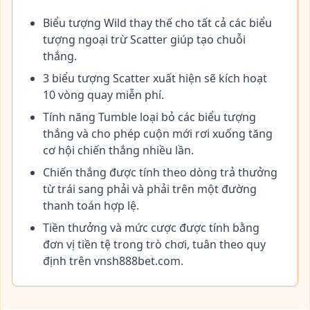
Biểu tượng Wild thay thế cho tất cả các biểu
tượng ngoại trừ Scatter giúp tạo chuỗi
thắng.
3 biểu tượng Scatter xuất hiện sẽ kích hoạt
10 vòng quay miễn phí.
Tính năng Tumble loại bỏ các biểu tượng
thắng và cho phép cuộn mới rơi xuống tăng
cơ hội chiến thắng nhiều lần.
Chiến thắng được tính theo dòng trả thưởng
từ trái sang phải và phải trên một đường
thanh toán hợp lệ.
Tiền thưởng và mức cược được tính bằng
đơn vị tiền tệ trong trò chơi, tuân theo quy
định trên vnsh888bet.com.