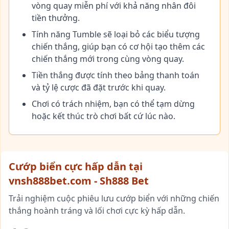
vòng quay miễn phí với khả năng nhân đôi
tiền thưởng.
Tính năng Tumble sẽ loại bỏ các biểu tượng
chiến thắng, giúp bạn có cơ hội tạo thêm các
chiến thắng mới trong cùng vòng quay.
Tiền thắng được tính theo bảng thanh toán
và tỷ lệ cược đã đặt trước khi quay.
Chơi có trách nhiệm, bạn có thể tạm dừng
hoặc kết thúc trò chơi bất cứ lúc nào.
Cướp biển cực hấp dẫn tại
vnsh888bet.com - Sh888 Bet
Trải nghiệm cuộc phiêu lưu cướp biển với những chiến
thắng hoành tráng và lối chơi cực kỳ hấp dẫn.