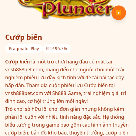
▶
Cướp biển
Pragmatic Play
RTP 96.7%
Cướp biển
là một trò chơi hàng đầu có mặt tại
vnsh888bet.com, mang đến cho người chơi một trải
nghiệm phiêu lưu đầy kịch tính với đề tài hải tặc đầy
hấp dẫn. Tham gia cuộc phiêu lưu Cướp biển tại
vnsh888bet.com với Sh888 Game, trải nghiệm giải trí
đỉnh cao, cơ hội trúng lớn mỗi ngày!
Trò chơi sở hữu lối chơi đơn giản nhưng không kém
phần lôi cuốn với nhiều tính năng đặc sắc. Hệ thống
biểu tượng trong game bao gồm các hình ảnh thuyền
cướp biển, bản đồ kho báu, thuyền trưởng, cướp biển