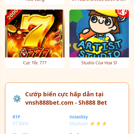
Cực Tốc 777
Studio Của Họa Sĩ
Cướp biển cực hấp dẫn tại
⚙️
vnsh888bet.com - Sh888 Bet
RTP
Volatility
97.84%
Medium ⚡⚡⚡