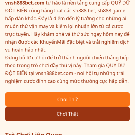
vnsh888bet.com
tự hào là nền tảng cung cấp QUỸ DỮ
ĐỘT BIẾN cùng hàng loạt các sh888 bet, sh888 game
hấp dẫn khác. Đây là điểm đến lý tưởng cho những ai
muốn thử vận may và kiếm lợi nhuận lớn từ cá cược
trực tuyến. Hãy khám phá và thử sức ngay hôm nay để
nhận được các KhuyếnMãi đặc biệt và trải nghiệm dịch
vụ hoàn hảo nhất.
Đừng bỏ lỡ cơ hội để trở thành người chiến thắng tiếp
theo trong trò chơi đầy thú vị này! Tham gia QUỸ DỮ
ĐỘT BIẾN tại vnsh888bet.com - nơi hội tụ những trải
nghiệm cược đỉnh cao cùng mức thưởng cực hấp dẫn.
Chơi Thử
Chơi Thật
Trò Chơi Liên Quan