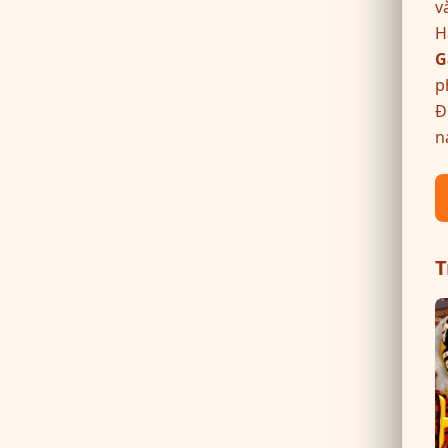
v
H
G
p
Đ
n
T