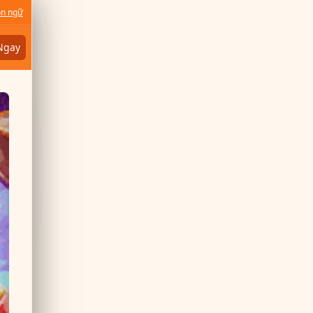
n ngữ
Ngay