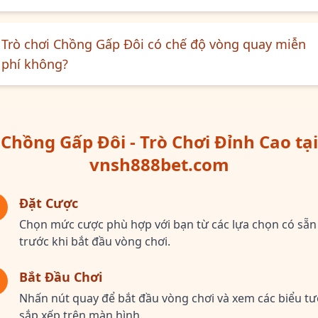
Trò chơi Chồng Gấp Đôi có chế độ vòng quay miễn
phí không?
Chồng Gấp Đôi - Trò Chơi Đỉnh Cao tại
vnsh888bet.com
Đặt Cược
Chọn mức cược phù hợp với bạn từ các lựa chọn có sẵn
trước khi bắt đầu vòng chơi.
Bắt Đầu Chơi
Nhấn nút quay để bắt đầu vòng chơi và xem các biểu t
sắp xếp trên màn hình.