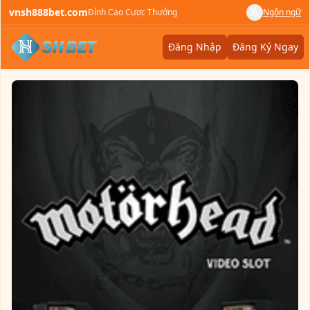
vnsh888bet.com
Đỉnh Cao Cược Thưởng
Ngôn ngữ
Đăng Nhập
Đăng Ký Ngay