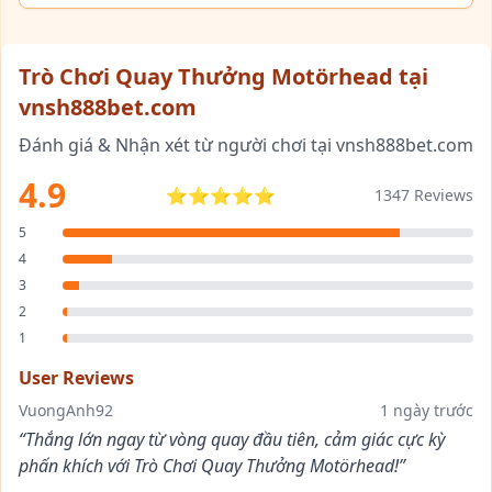
Trò Chơi Quay Thưởng Motörhead tại
vnsh888bet.com
Đánh giá & Nhận xét từ người chơi tại vnsh888bet.com
4.9
⭐⭐⭐⭐⭐
1347 Reviews
5
4
3
2
1
User Reviews
VuongAnh92
1 ngày trước
“Thắng lớn ngay từ vòng quay đầu tiên, cảm giác cực kỳ
phấn khích với Trò Chơi Quay Thưởng Motörhead!”