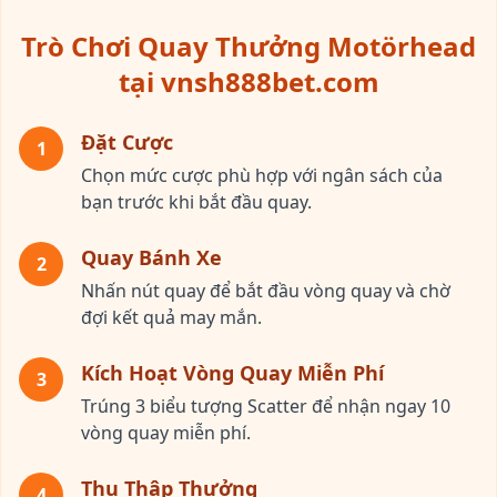
Trò Chơi Quay Thưởng Motörhead
tại vnsh888bet.com
Đặt Cược
1
Chọn mức cược phù hợp với ngân sách của
bạn trước khi bắt đầu quay.
Quay Bánh Xe
2
Nhấn nút quay để bắt đầu vòng quay và chờ
đợi kết quả may mắn.
Kích Hoạt Vòng Quay Miễn Phí
3
Trúng 3 biểu tượng Scatter để nhận ngay 10
vòng quay miễn phí.
Thu Thập Thưởng
4