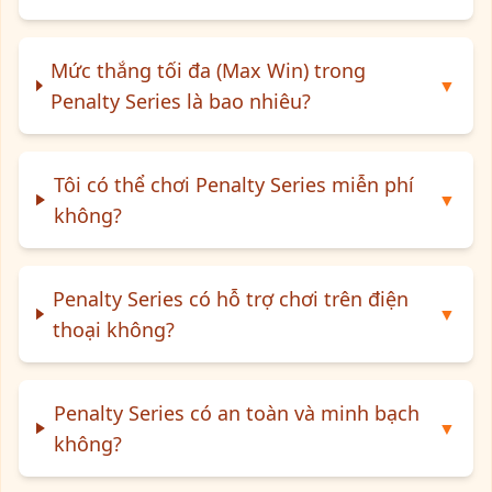
Mức thắng tối đa (Max Win) trong
▼
Penalty Series là bao nhiêu?
Tôi có thể chơi Penalty Series miễn phí
▼
không?
Penalty Series có hỗ trợ chơi trên điện
▼
thoại không?
Penalty Series có an toàn và minh bạch
▼
không?