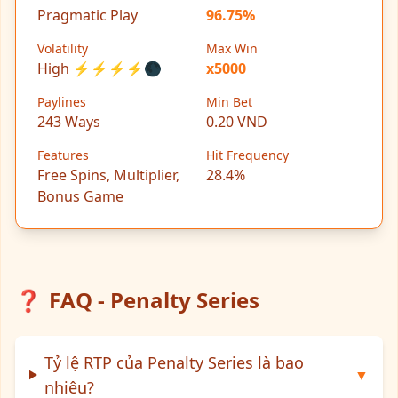
Pragmatic Play
96.75%
Volatility
Max Win
High ⚡⚡⚡⚡🌑
x5000
Paylines
Min Bet
243 Ways
0.20 VND
Features
Hit Frequency
Free Spins, Multiplier,
28.4%
Bonus Game
❓
FAQ - Penalty Series
Tỷ lệ RTP của Penalty Series là bao
▼
nhiêu?