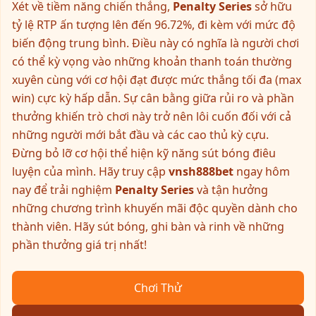
Xét về tiềm năng chiến thắng,
Penalty Series
sở hữu
tỷ lệ RTP ấn tượng lên đến 96.72%, đi kèm với mức độ
biến động trung bình. Điều này có nghĩa là người chơi
có thể kỳ vọng vào những khoản thanh toán thường
xuyên cùng với cơ hội đạt được mức thắng tối đa (max
win) cực kỳ hấp dẫn. Sự cân bằng giữa rủi ro và phần
thưởng khiến trò chơi này trở nên lôi cuốn đối với cả
những người mới bắt đầu và các cao thủ kỳ cựu.
Đừng bỏ lỡ cơ hội thể hiện kỹ năng sút bóng điêu
luyện của mình. Hãy truy cập
vnsh888bet
ngay hôm
nay để trải nghiệm
Penalty Series
và tận hưởng
những chương trình khuyến mãi độc quyền dành cho
thành viên. Hãy sút bóng, ghi bàn và rinh về những
phần thưởng giá trị nhất!
Chơi Thử