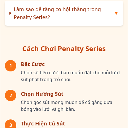
Làm sao để tăng cơ hội thắng trong
▼
Penalty Series?
Cách Chơi Penalty Series
Đặt Cược
1
Chọn số tiền cược bạn muốn đặt cho mỗi lượt
sút phạt trong trò chơi.
Chọn Hướng Sút
2
Chọn góc sút mong muốn để cố gắng đưa
bóng vào lưới và ghi bàn.
Thực Hiện Cú Sút
3