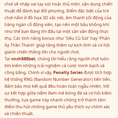
chơi sẽ nhập vai tay sút hoặc thủ môn, vận dụng chiến
thuật để đánh bại đối phương. Điểm đặc biệt của trò
chơi nằm ở đồ họa 3D sắc nét, âm thanh sôi động của
hàng ngàn cổ động viên, tạo nên một bầu không khí
như thể bạn đang thi đấu tại một sân vận động thực
thụ. Các tính năng bonus như 'Siêu Cú Sút' hay 'Phản
Xạ Thần Thánh' giúp tăng thêm sự kịch tính và cơ hội
giành chiến thắng lớn cho người chơi.
Tại
vnsh888bet
, chúng tôi hiểu rằng người chơi luôn
tìm kiếm những trải nghiệm cá cược minh bạch và
công bằng. Chính vì vậy,
Penalty Series
được tích hợp
hệ thống RNG (Random Number Generator) tiên tiến,
đảm bảo mọi kết quả đều hoàn toàn ngẫu nhiên. Với
sự kết hợp giữa niềm đam mê bóng đá và cơ hội kiếm
thưởng, tựa game này nhanh chóng trở thành tâm
điểm thu hút những game thủ yêu thích sự chính xác
và chiến thuật.